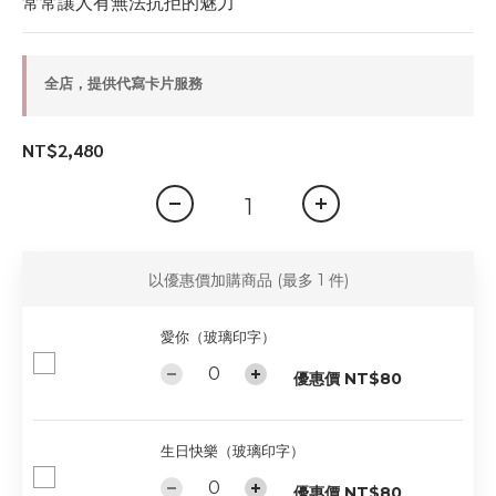
常常讓人有無法抗拒的魅力
全店，提供代寫卡片服務
NT$2,480
以優惠價加購商品
(最多 1 件)
愛你（玻璃印字）
優惠價 NT$80
生日快樂（玻璃印字）
優惠價 NT$80