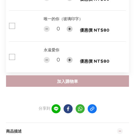
唯一的你（玻璃印字）
優惠價 NT$80
永遠愛你
優惠價 NT$80
加入購物車
分享到
商品描述