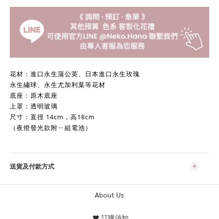
花材：進口永生蒲公英、日本進口永生玫瑰
永生繡球、永生尤加利葉等花材
底座：原木底座
上罩：透明玻璃
尺寸：直徑 14cm，高18cm
（
夜燈發光款附ㄧ組電池
）
送貨及付款方式
About Us
♥ 訂購須知