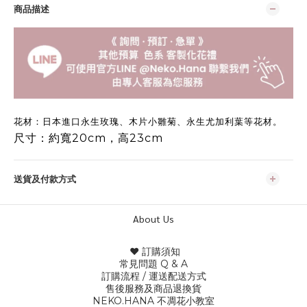
商品描述
花材：日本進口永生玫瑰、木片小雛菊、永生尤加利葉等花材。
尺寸：約寬20cm，高23cm
送貨及付款方式
About Us
♥ 訂購須知
常見問題 Q & A
訂購流程 / 運送配
送方式
售後服務及商品退換貨
NEKO.HANA 不凋花小教室