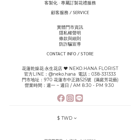
客製化 · 專屬訂製花禮服務
顧客服務 / SERVICE
實體門市資訊
隱私權聲明
條款與細則
防詐騙宣導
CONTACT INFO / STORE
花蓮乾燥花·永生花店 ♥ NEKO.HANA FLORIST
官方LINE：
@neko.hana
電話：038-331333
門市地址：970 花蓮市中正路525號 (滿庭芳花藝)
營業時間：週一 ~ 週日 / AM 8:30 - PM 9:30
$
TWD